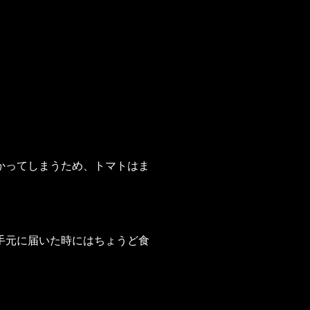
かってしまうため、トマトはま
手元に届いた時にはちょうど食