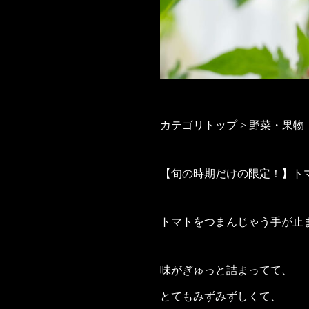
カテゴリトップ > 野菜・果物
【旬の時期だけの限定！】ト
トマトをつまんじゃう手が止
味がぎゅっと詰まってて、
とてもみずみずしくて、