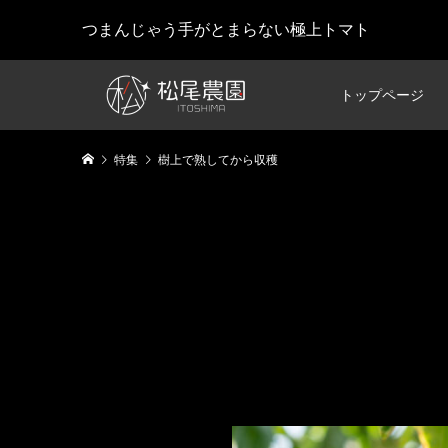
つまんじゃう手がとまらない極上トマト
トップページ
特集
樹上で熟してから収穫